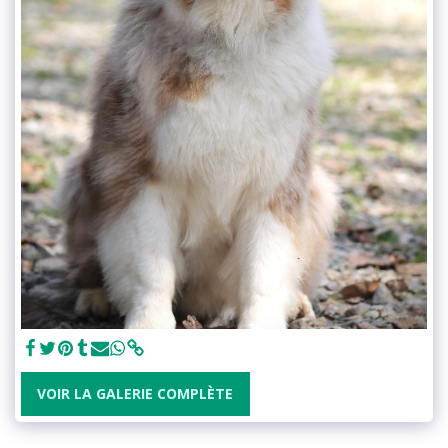
VOIR LA GALERIE COMPLÈTE